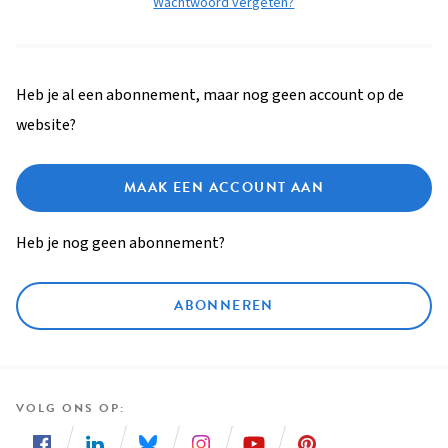
Wachtwoord vergeten?
Heb je al een abonnement, maar nog geen account op de
website?
MAAK EEN ACCOUNT AAN
Heb je nog geen abonnement?
ABONNEREN
VOLG ONS OP