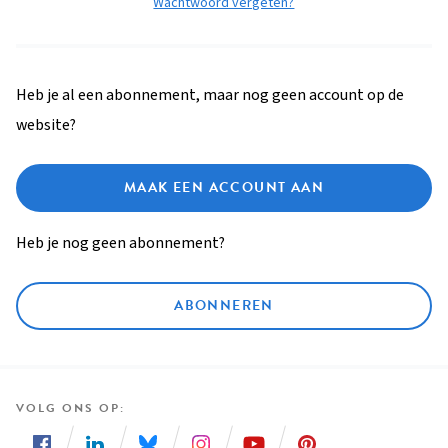
Wachtwoord vergeten?
Heb je al een abonnement, maar nog geen account op de
website?
MAAK EEN ACCOUNT AAN
Heb je nog geen abonnement?
ABONNEREN
VOLG ONS OP