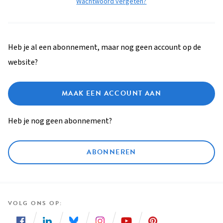
Wachtwoord vergeten?
Heb je al een abonnement, maar nog geen account op de
website?
MAAK EEN ACCOUNT AAN
Heb je nog geen abonnement?
ABONNEREN
VOLG ONS OP