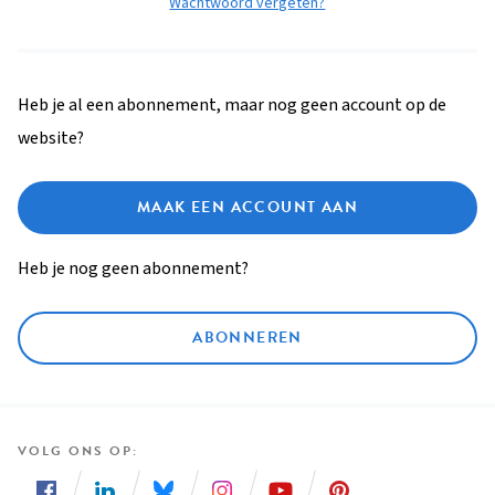
Wachtwoord vergeten?
Heb je al een abonnement, maar nog geen account op de
website?
MAAK EEN ACCOUNT AAN
Heb je nog geen abonnement?
ABONNEREN
VOLG ONS OP