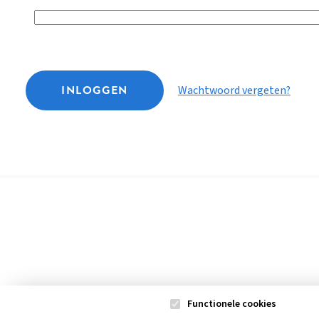
INLOGGEN
Wachtwoord vergeten?
Functionele cookies