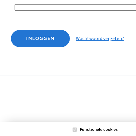
INLOGGEN
Wachtwoord vergeten?
Functionele cookies