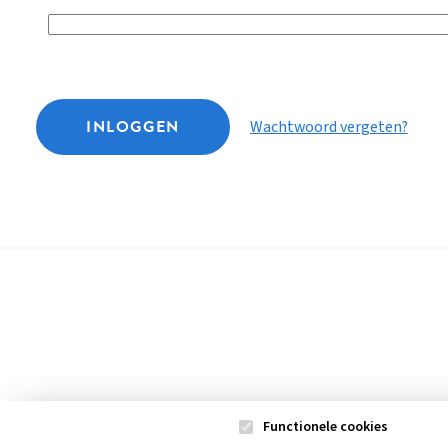
INLOGGEN
Wachtwoord vergeten?
Functionele cookies