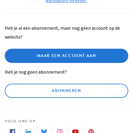
Wachtwoord vergeten?
Heb je al een abonnement, maar nog geen account op de
website?
MAAK EEN ACCOUNT AAN
Heb je nog geen abonnement?
ABONNEREN
VOLG ONS OP