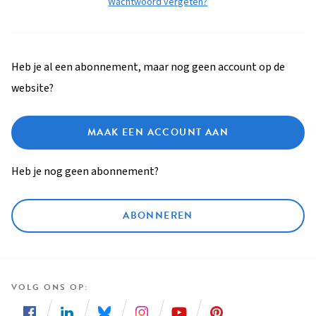
Wachtwoord vergeten?
Heb je al een abonnement, maar nog geen account op de
website?
MAAK EEN ACCOUNT AAN
Heb je nog geen abonnement?
ABONNEREN
VOLG ONS OP