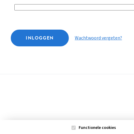
INLOGGEN
Wachtwoord vergeten?
Functionele cookies