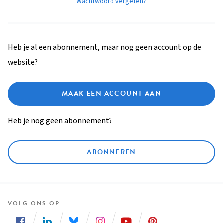
Wachtwoord vergeten?
Heb je al een abonnement, maar nog geen account op de
website?
MAAK EEN ACCOUNT AAN
Heb je nog geen abonnement?
ABONNEREN
VOLG ONS OP