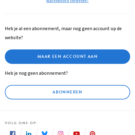
Wachtwoord vergeten?
Heb je al een abonnement, maar nog geen account op de
website?
MAAK EEN ACCOUNT AAN
Heb je nog geen abonnement?
ABONNEREN
VOLG ONS OP