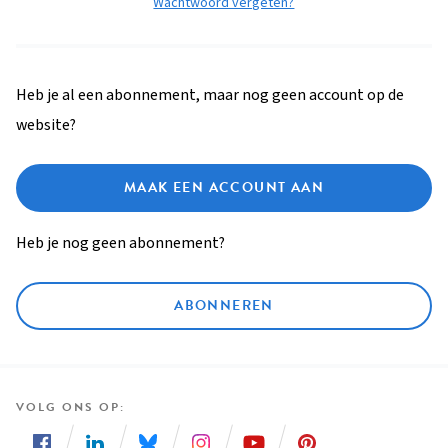
Wachtwoord vergeten?
Heb je al een abonnement, maar nog geen account op de
website?
MAAK EEN ACCOUNT AAN
Heb je nog geen abonnement?
ABONNEREN
VOLG ONS OP