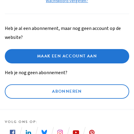
Wachtwoord vergeten?
Heb je al een abonnement, maar nog geen account op de
website?
MAAK EEN ACCOUNT AAN
Heb je nog geen abonnement?
ABONNEREN
VOLG ONS OP