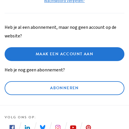
Wachtwoord vergeten?
Heb je al een abonnement, maar nog geen account op de
website?
MAAK EEN ACCOUNT AAN
Heb je nog geen abonnement?
ABONNEREN
VOLG ONS OP