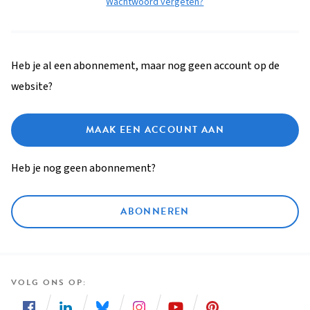
Wachtwoord vergeten?
Heb je al een abonnement, maar nog geen account op de
website?
MAAK EEN ACCOUNT AAN
Heb je nog geen abonnement?
ABONNEREN
VOLG ONS OP