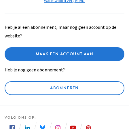
Wachtwoord vergeten?
Heb je al een abonnement, maar nog geen account op de
website?
MAAK EEN ACCOUNT AAN
Heb je nog geen abonnement?
ABONNEREN
VOLG ONS OP