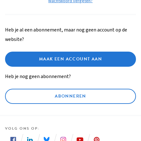
Wachtwoord vergeten?
Heb je al een abonnement, maar nog geen account op de
website?
MAAK EEN ACCOUNT AAN
Heb je nog geen abonnement?
ABONNEREN
VOLG ONS OP