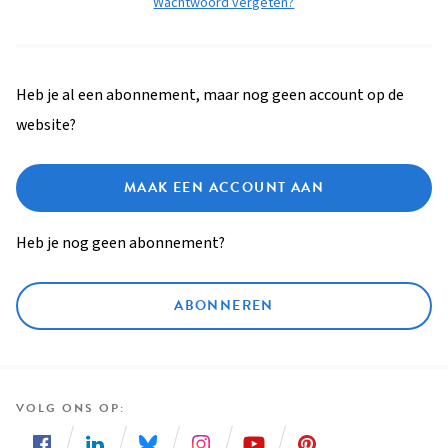
Wachtwoord vergeten?
Heb je al een abonnement, maar nog geen account op de
website?
MAAK EEN ACCOUNT AAN
Heb je nog geen abonnement?
ABONNEREN
VOLG ONS OP