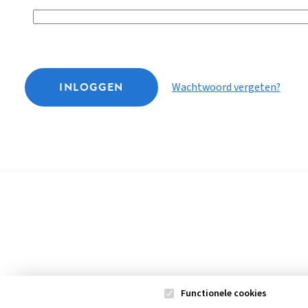
INLOGGEN
Wachtwoord vergeten?
Functionele cookies