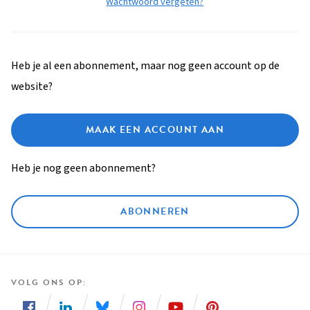
Wachtwoord vergeten?
Heb je al een abonnement, maar nog geen account op de
website?
MAAK EEN ACCOUNT AAN
Heb je nog geen abonnement?
ABONNEREN
VOLG ONS OP