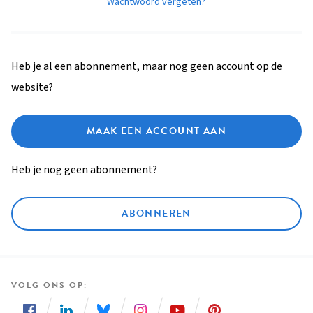
Wachtwoord vergeten?
Heb je al een abonnement, maar nog geen account op de
website?
MAAK EEN ACCOUNT AAN
Heb je nog geen abonnement?
ABONNEREN
VOLG ONS OP