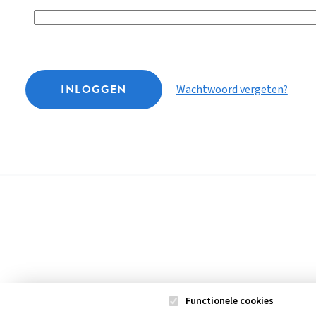
INLOGGEN
Wachtwoord vergeten?
Functionele cookies