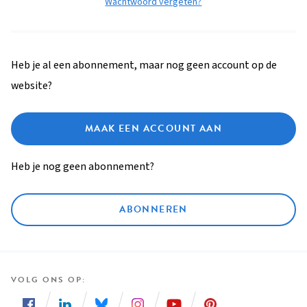
Wachtwoord vergeten?
Heb je al een abonnement, maar nog geen account op de
website?
MAAK EEN ACCOUNT AAN
Heb je nog geen abonnement?
ABONNEREN
VOLG ONS OP