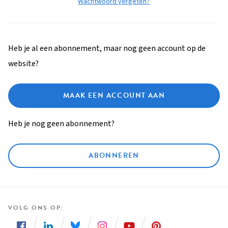
Wachtwoord vergeten?
Heb je al een abonnement, maar nog geen account op de
website?
MAAK EEN ACCOUNT AAN
Heb je nog geen abonnement?
ABONNEREN
VOLG ONS OP