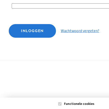
INLOGGEN
Wachtwoord vergeten?
Functionele cookies