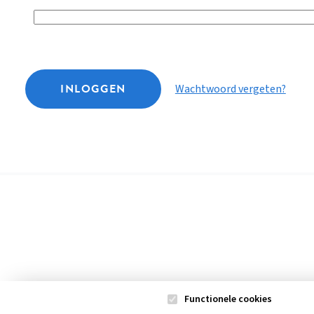
INLOGGEN
Wachtwoord vergeten?
Functionele cookies