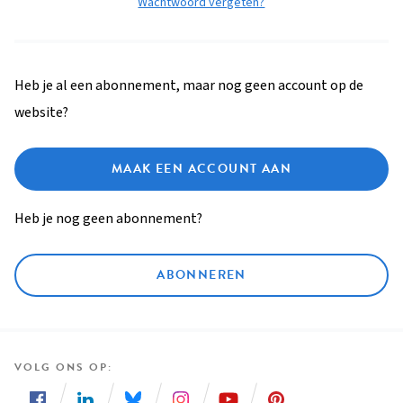
Wachtwoord vergeten?
Heb je al een abonnement, maar nog geen account op de
website?
MAAK EEN ACCOUNT AAN
Heb je nog geen abonnement?
ABONNEREN
VOLG ONS OP