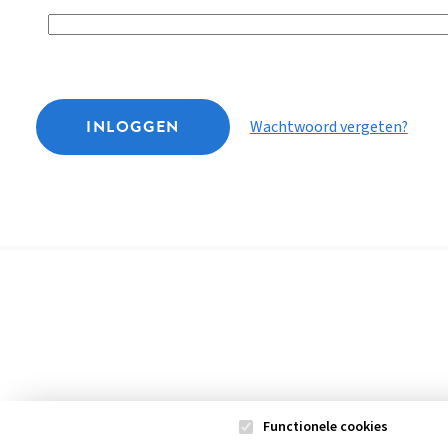
INLOGGEN
Wachtwoord vergeten?
Functionele cookies