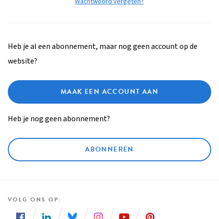
Wachtwoord vergeten?
Heb je al een abonnement, maar nog geen account op de
website?
MAAK EEN ACCOUNT AAN
Heb je nog geen abonnement?
ABONNEREN
VOLG ONS OP