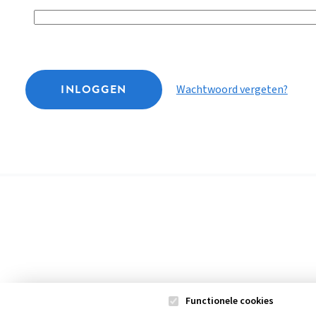
INLOGGEN
Wachtwoord vergeten?
Functionele cookies