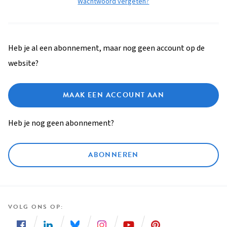
Wachtwoord vergeten?
Heb je al een abonnement, maar nog geen account op de
website?
MAAK EEN ACCOUNT AAN
Heb je nog geen abonnement?
ABONNEREN
VOLG ONS OP