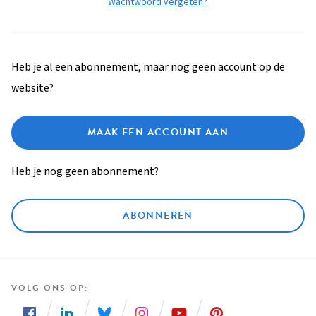
Wachtwoord vergeten?
Heb je al een abonnement, maar nog geen account op de
website?
MAAK EEN ACCOUNT AAN
Heb je nog geen abonnement?
ABONNEREN
VOLG ONS OP