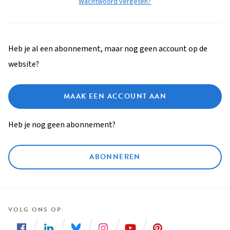
Wachtwoord vergeten?
Heb je al een abonnement, maar nog geen account op de
website?
MAAK EEN ACCOUNT AAN
Heb je nog geen abonnement?
ABONNEREN
VOLG ONS OP