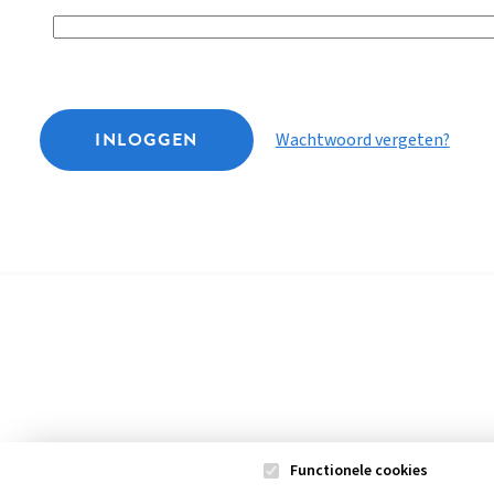
INLOGGEN
Wachtwoord vergeten?
Functionele cookies