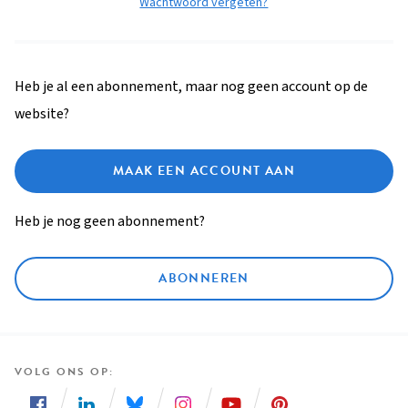
Wachtwoord vergeten?
Heb je al een abonnement, maar nog geen account op de
website?
MAAK EEN ACCOUNT AAN
Heb je nog geen abonnement?
ABONNEREN
VOLG ONS OP