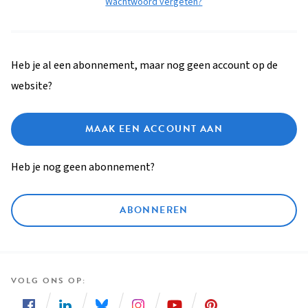
Wachtwoord vergeten?
Heb je al een abonnement, maar nog geen account op de
website?
MAAK EEN ACCOUNT AAN
Heb je nog geen abonnement?
ABONNEREN
VOLG ONS OP