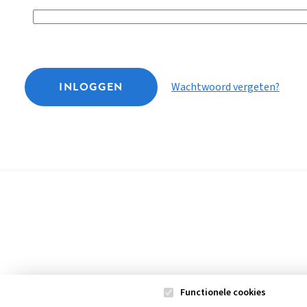
INLOGGEN
Wachtwoord vergeten?
Functionele cookies