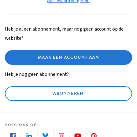
Wachtwoord vergeten?
Heb je al een abonnement, maar nog geen account op de
website?
MAAK EEN ACCOUNT AAN
Heb je nog geen abonnement?
ABONNEREN
VOLG ONS OP