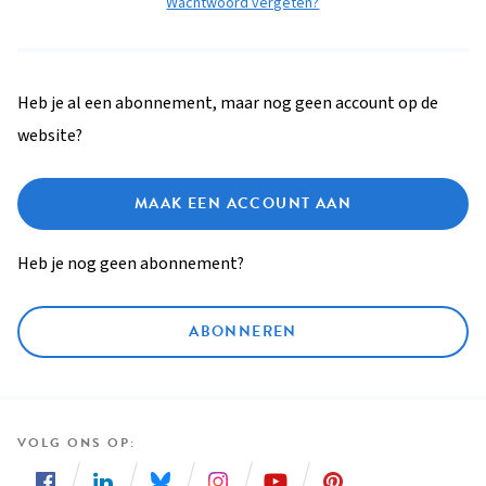
Wachtwoord vergeten?
Heb je al een abonnement, maar nog geen account op de
website?
MAAK EEN ACCOUNT AAN
Heb je nog geen abonnement?
ABONNEREN
VOLG ONS OP