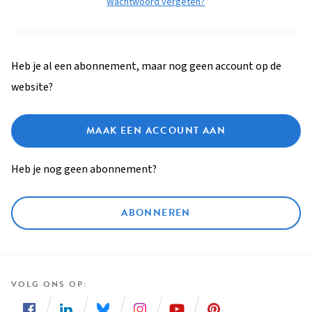
Wachtwoord vergeten?
Heb je al een abonnement, maar nog geen account op de
website?
MAAK EEN ACCOUNT AAN
Heb je nog geen abonnement?
ABONNEREN
VOLG ONS OP