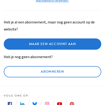
Wachtwoord vergeten?
Heb je al een abonnement, maar nog geen account op de
website?
MAAK EEN ACCOUNT AAN
Heb je nog geen abonnement?
ABONNEREN
VOLG ONS OP