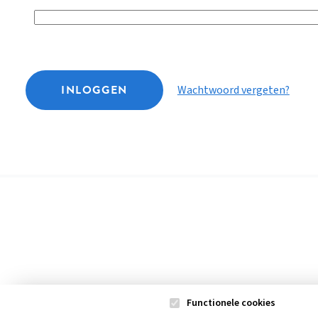
INLOGGEN
Wachtwoord vergeten?
Functionele cookies