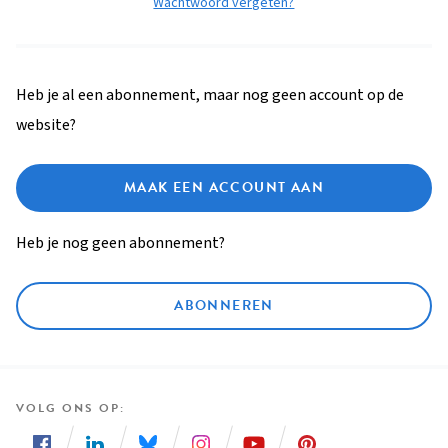
Wachtwoord vergeten?
Heb je al een abonnement, maar nog geen account op de
website?
MAAK EEN ACCOUNT AAN
Heb je nog geen abonnement?
ABONNEREN
VOLG ONS OP