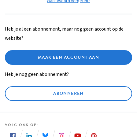
Wachtwoord vergeten?
Heb je al een abonnement, maar nog geen account op de
website?
MAAK EEN ACCOUNT AAN
Heb je nog geen abonnement?
ABONNEREN
VOLG ONS OP