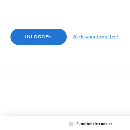
INLOGGEN
Wachtwoord vergeten?
Functionele cookies