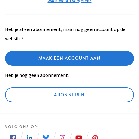
Wachtwoord vergeten?
Heb je al een abonnement, maar nog geen account op de
website?
MAAK EEN ACCOUNT AAN
Heb je nog geen abonnement?
ABONNEREN
VOLG ONS OP