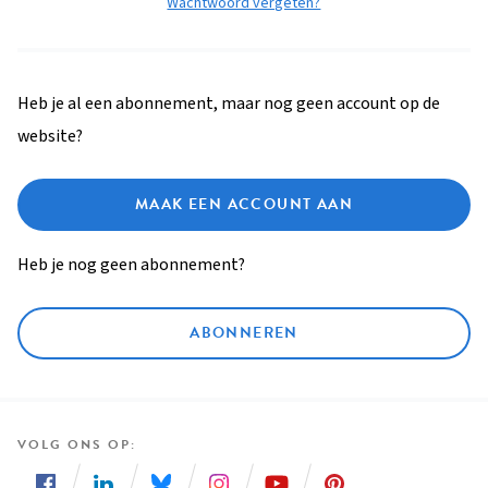
Wachtwoord vergeten?
Heb je al een abonnement, maar nog geen account op de
website?
MAAK EEN ACCOUNT AAN
Heb je nog geen abonnement?
ABONNEREN
VOLG ONS OP