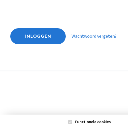
INLOGGEN
Wachtwoord vergeten?
Functionele cookies