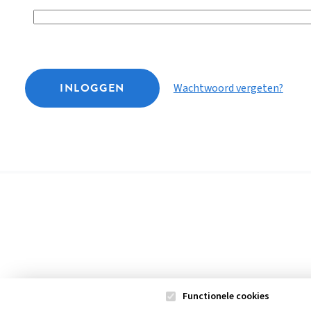
INLOGGEN
Wachtwoord vergeten?
Functionele cookies